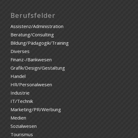
Berufsfelder
Assistenz/Administration
Beratung/Consulting
Bildung/Pädagogik/Training
Diverses
Finanz-/Bankwesen
Grafik/Design/Gestaltung
Handel
HR/Personalwesen
Industrie
IT/Technik
Marketing/PR/Werbung
Medien
Sozialwesen
Tourismus