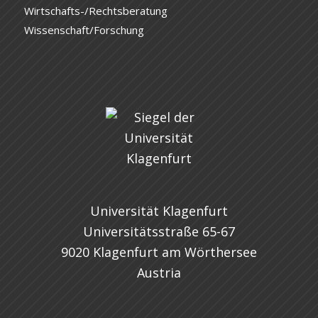
Wirtschafts-/Rechtsberatung
Wissenschaft/Forschung
Universität Klagenfurt
Universitätsstraße 65-67
9020 Klagenfurt am Wörthersee
Austria