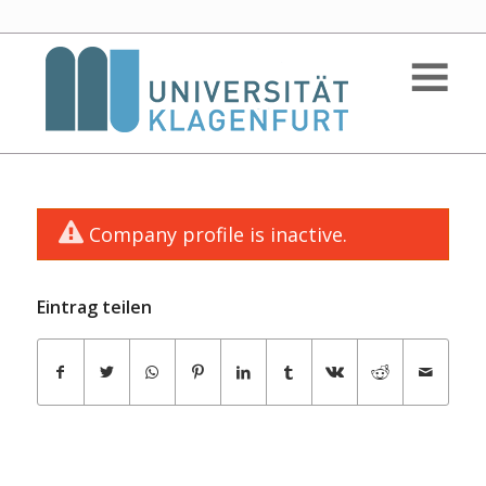
Company profile is inactive.
Eintrag teilen