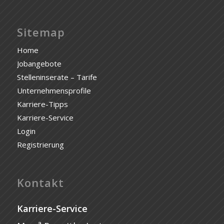
Sitemap
Home
Jobangebote
Stelleninserate – Tarife
Unternehmensprofile
Karriere-Tipps
Karriere-Service
Login
Registrierung
Kontakt
Karriere-Service
a