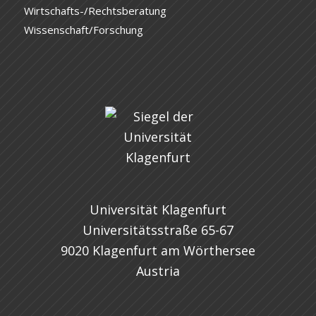
Wirtschafts-/Rechtsberatung
Wissenschaft/Forschung
Universität Klagenfurt
Universitätsstraße 65-67
9020 Klagenfurt am Wörthersee
Austria