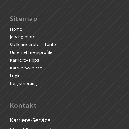
Sitemap
Home
Jobangebote
Stelleninserate – Tarife
Unternehmensprofile
Karriere-Tipps
Karriere-Service
Login
Registrierung
Kontakt
Karriere-Service
a