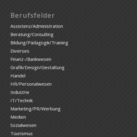
Berufsfelder
Assistenz/Administration
Beratung/Consulting
Bildung/Pädagogik/Training
Diverses
Finanz-/Bankwesen
Grafik/Design/Gestaltung
Handel
HR/Personalwesen
Industrie
IT/Technik
Marketing/PR/Werbung
Medien
Sozialwesen
Tourismus