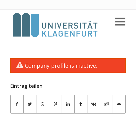
Company profile is inactive.
Eintrag teilen