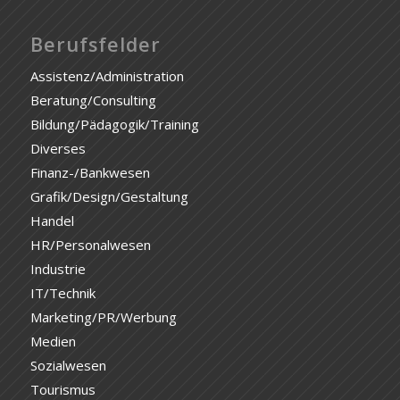
Berufsfelder
Assistenz/Administration
Beratung/Consulting
Bildung/Pädagogik/Training
Diverses
Finanz-/Bankwesen
Grafik/Design/Gestaltung
Handel
HR/Personalwesen
Industrie
IT/Technik
Marketing/PR/Werbung
Medien
Sozialwesen
Tourismus