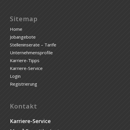
Sitemap
Home
Jobangebote
Stelleninserate – Tarife
Unternehmensprofile
Karriere-Tipps
Karriere-Service
Login
Registrierung
Kontakt
Karriere-Service
a