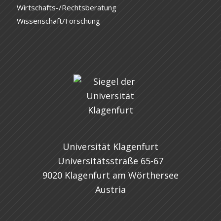
Wirtschafts-/Rechtsberatung
Wissenschaft/Forschung
Universität Klagenfurt
Universitätsstraße 65-67
9020 Klagenfurt am Wörthersee
Austria