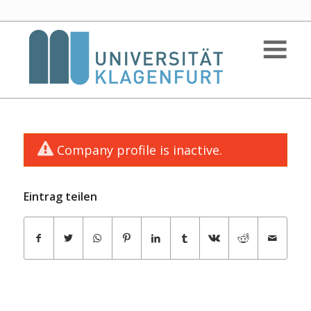
Company profile is inactive.
Eintrag teilen