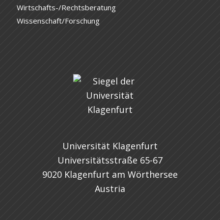
Wirtschafts-/Rechtsberatung
Wissenschaft/Forschung
Universität Klagenfurt
Universitätsstraße 65-67
9020 Klagenfurt am Wörthersee
Austria