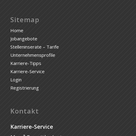
Sitemap
Home
Jobangebote
Stelleninserate – Tarife
Unternehmensprofile
Karriere-Tipps
Karriere-Service
Login
Registrierung
Kontakt
Karriere-Service
a