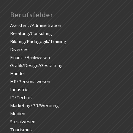
Berufsfelder
Assistenz/Administration
Beratung/Consulting
Bildung/Pädagogik/Training
Diverses
Finanz-/Bankwesen
Grafik/Design/Gestaltung
Handel
HR/Personalwesen
Industrie
IT/Technik
Marketing/PR/Werbung
Medien
Sozialwesen
Tourismus