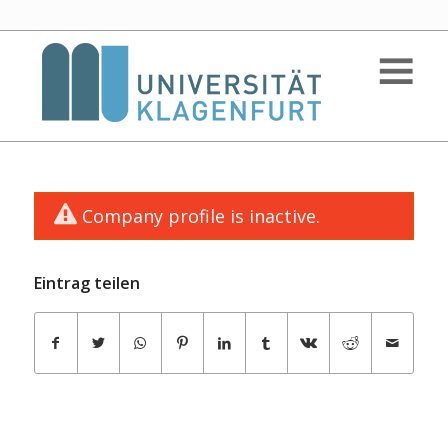
Company profile is inactive.
Eintrag teilen