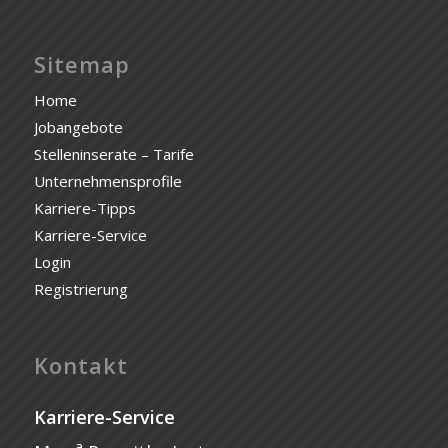
Sitemap
Home
Jobangebote
Stelleninserate – Tarife
Unternehmensprofile
Karriere-Tipps
Karriere-Service
Login
Registrierung
Kontakt
Karriere-Service
a