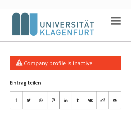
Company profile is inactive.
Eintrag teilen