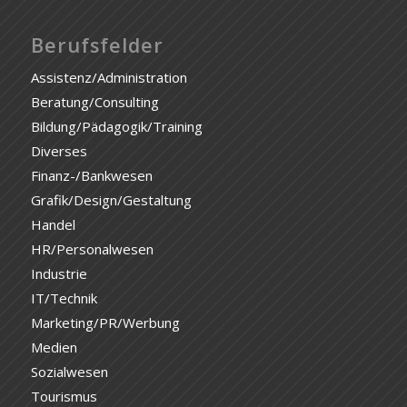
Berufsfelder
Assistenz/Administration
Beratung/Consulting
Bildung/Pädagogik/Training
Diverses
Finanz-/Bankwesen
Grafik/Design/Gestaltung
Handel
HR/Personalwesen
Industrie
IT/Technik
Marketing/PR/Werbung
Medien
Sozialwesen
Tourismus