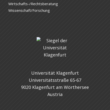
Wirtschafts-/Rechtsberatung
Wissenschaft/Forschung
Universität Klagenfurt
Universitätsstraße 65-67
9020 Klagenfurt am Wörthersee
Austria