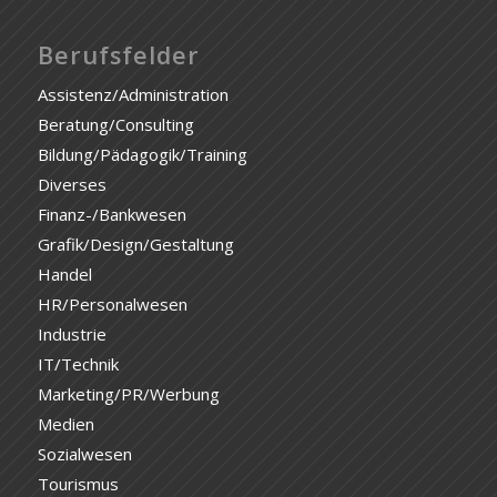
Berufsfelder
Assistenz/Administration
Beratung/Consulting
Bildung/Pädagogik/Training
Diverses
Finanz-/Bankwesen
Grafik/Design/Gestaltung
Handel
HR/Personalwesen
Industrie
IT/Technik
Marketing/PR/Werbung
Medien
Sozialwesen
Tourismus