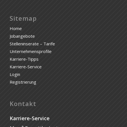
Sitemap
Home
Jobangebote
Stelleninserate – Tarife
Unternehmensprofile
Karriere-Tipps
Karriere-Service
Login
Registrierung
Kontakt
Karriere-Service
a