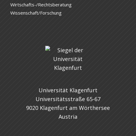
Wirtschafts-/Rechtsberatung
Wissenschaft/Forschung
Universität Klagenfurt
Universitätsstraße 65-67
9020 Klagenfurt am Wörthersee
Austria