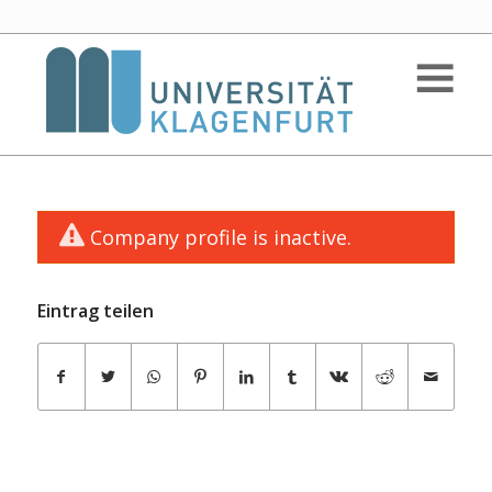
Company profile is inactive.
Eintrag teilen