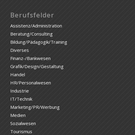
Berufsfelder
Assistenz/Administration
Beratung/Consulting
Bildung/Pädagogik/Training
Diverses
Finanz-/Bankwesen
Grafik/Design/Gestaltung
Handel
HR/Personalwesen
Industrie
IT/Technik
Marketing/PR/Werbung
Medien
Sozialwesen
Tourismus