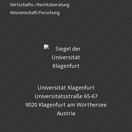
Wirtschafts-/Rechtsberatung
Wissenschaft/Forschung
Universität Klagenfurt
Universitätsstraße 65-67
9020 Klagenfurt am Wörthersee
Austria