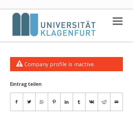
Company profile is inactive.
Eintrag teilen