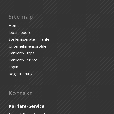
Sitemap
Home
Jobangebote
Stelleninserate – Tarife
Unternehmensprofile
Karriere-Tipps
Karriere-Service
Login
Registrierung
Kontakt
Karriere-Service
a