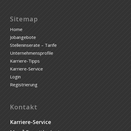
Sitemap
Home
Jobangebote
Stelleninserate – Tarife
Unternehmensprofile
Karriere-Tipps
Karriere-Service
Login
Registrierung
Kontakt
Karriere-Service
a