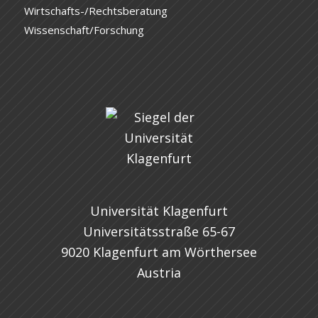
Wirtschafts-/Rechtsberatung
Wissenschaft/Forschung
Universität Klagenfurt
Universitätsstraße 65-67
9020 Klagenfurt am Wörthersee
Austria