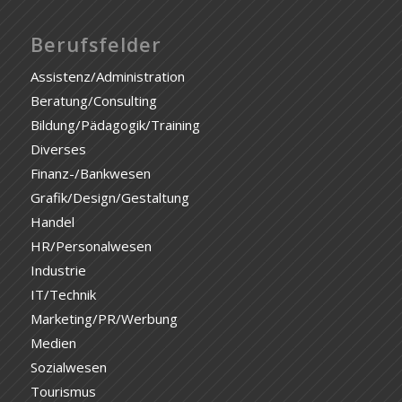
Berufsfelder
Assistenz/Administration
Beratung/Consulting
Bildung/Pädagogik/Training
Diverses
Finanz-/Bankwesen
Grafik/Design/Gestaltung
Handel
HR/Personalwesen
Industrie
IT/Technik
Marketing/PR/Werbung
Medien
Sozialwesen
Tourismus