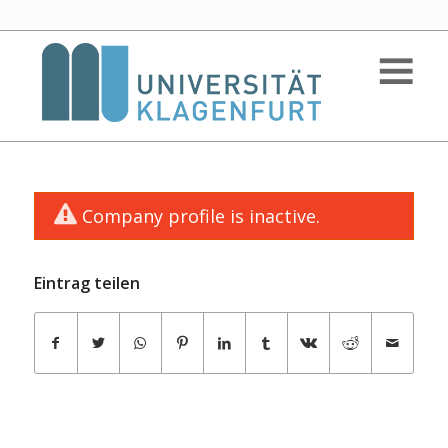
Company profile is inactive.
Eintrag teilen