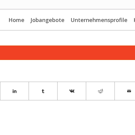
Home
Jobangebote
Unternehmensprofile