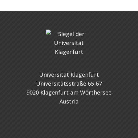
Universität Klagenfurt
Universitätsstraße 65-67
9020 Klagenfurt am Wörthersee
Austria