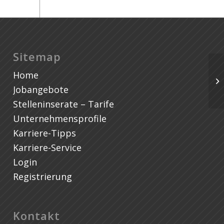
Sitemap
Home
Jobangebote
Stelleninserate – Tarife
Unternehmensprofile
Karriere-Tipps
Karriere-Service
Login
Registrierung
Kontakt