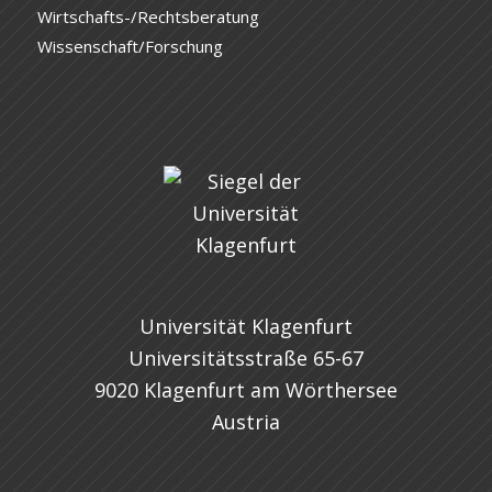
Wirtschafts-/Rechtsberatung
Wissenschaft/Forschung
Universität Klagenfurt
Universitätsstraße 65-67
9020 Klagenfurt am Wörthersee
Austria