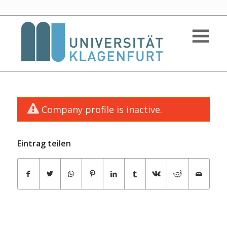
Company profile is inactive.
Eintrag teilen