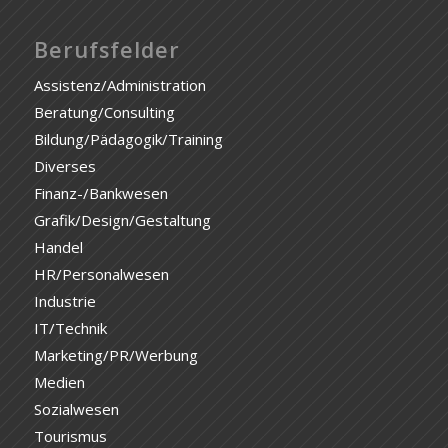
Berufsfelder
Assistenz/Administration
Beratung/Consulting
Bildung/Pädagogik/Training
Diverses
Finanz-/Bankwesen
Grafik/Design/Gestaltung
Handel
HR/Personalwesen
Industrie
IT/Technik
Marketing/PR/Werbung
Medien
Sozialwesen
Tourismus