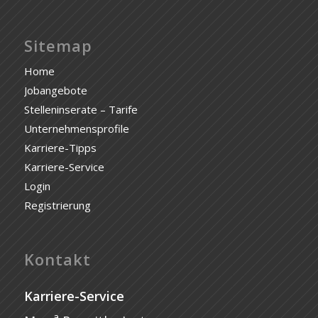
Sitemap
Home
Jobangebote
Stelleninserate – Tarife
Unternehmensprofile
Karriere-Tipps
Karriere-Service
Login
Registrierung
Kontakt
Karriere-Service
a