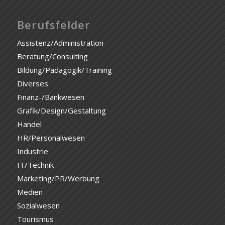
Berufsfelder
Assistenz/Administration
Beratung/Consulting
Bildung/Pädagogik/Training
Diverses
Finanz-/Bankwesen
Grafik/Design/Gestaltung
Handel
HR/Personalwesen
Industrie
IT/Technik
Marketing/PR/Werbung
Medien
Sozialwesen
Tourismus