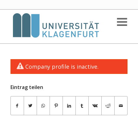
Company profile is inactive.
Eintrag teilen