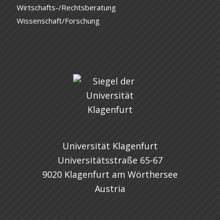
Wirtschafts-/Rechtsberatung
Wissenschaft/Forschung
Universität Klagenfurt
Universitätsstraße 65-67
9020 Klagenfurt am Wörthersee
Austria