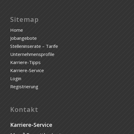
Sitemap
Home
Jobangebote
Stelleninserate – Tarife
Unternehmensprofile
Karriere-Tipps
Karriere-Service
Login
Registrierung
Kontakt
Karriere-Service
a